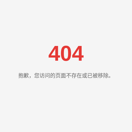
404
抱歉，您访问的页面不存在或已被移除。